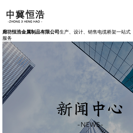
廊坊恒浩金属制品有限公司
生产、设计、销售电缆桥架一站式
服务